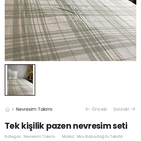
Nevresim Takımı
Önceki
Sonraki
Tek kişilik pazen nevresim seti
Kategori:
Nevresim Takımı
Marka:
Mini Babadağ Ev Tekstili