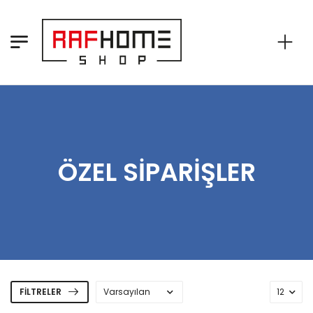
ÖZEL SIPARIŞLER
FILTRELER