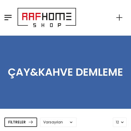
ÇAY&KAHVE DEMLEME
FILTRELER