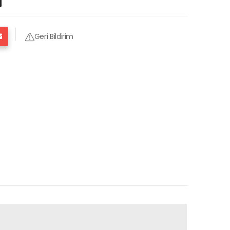
Geri Bildirim