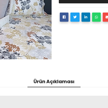
Ürün Açıklaması