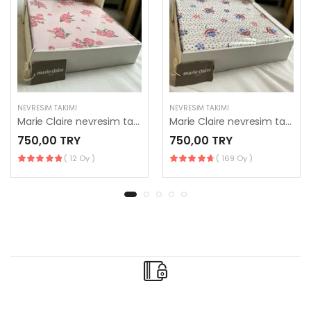
NEVRESIM TAKIMI
NEVRESIM TAKIMI
Marie Claire nevresim takımı
Marie Claire nevresim takımı
750,00 TRY
750,00 TRY
( 12 Oy )
( 169 Oy )