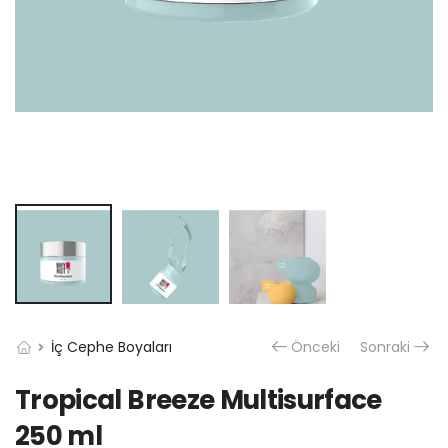
İç Cephe Boyaları
Önceki
Sonraki
Tropical Breeze Multisurface
250 ml