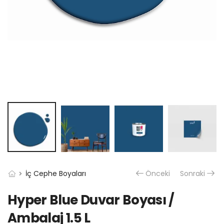
İç Cephe Boyaları
Önceki
Sonraki
Hyper Blue Duvar Boyası /
Ambalaj 1.5 L