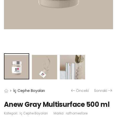
İç Cephe Boyaları
Önceki
Sonraki
Anew Gray Multisurface 500 ml
Kategori:
İç Cephe Boyaları
Marka:
rafhomestore